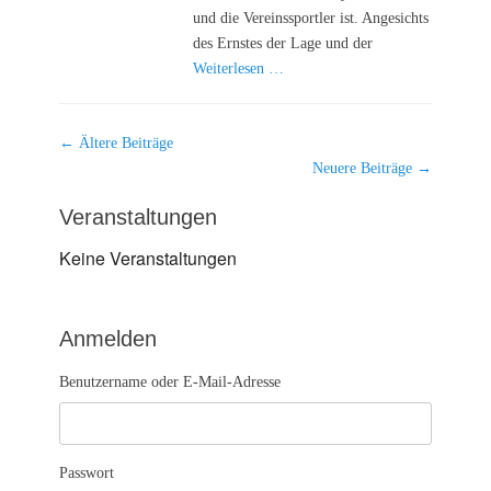
und die Vereinssportler ist. Angesichts
des Ernstes der Lage und der
Weiterlesen …
Beitragsnavigation
←
Ältere Beiträge
Neuere Beiträge
→
Veranstaltungen
Keine Veranstaltungen
Anmelden
Benutzername oder E-Mail-Adresse
Passwort