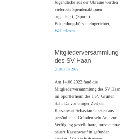
Jugendliche aus der Ukraine werden
vielerorts Spendenaktionen
organisiert, (Sport-)
Bekleidungsbörsen eingerichtet,
Weiterlesen …
Mitgliederversammlung
des SV Haan
Posted
20. Juni 2022
on
Am 14.06.2022 fand die
Mitgliederversammlung des SV Haan
im Sportlerheim des TSV Gruiten
statt. Da vor einiger Zeit der
Kassenwart Sebastian Goeken aus
persönlichen Gründen sein Amt zur
Verfügung gestellt hatte, musste ein/e
neue/r Kassenwart*in gefunden