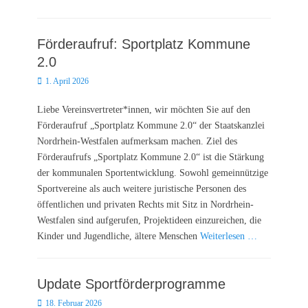
Förderaufruf: Sportplatz Kommune
2.0
Posted
1. April 2026
on
Liebe Vereinsvertreter*innen, wir möchten Sie auf den
Förderaufruf „Sportplatz Kommune 2.0“ der Staatskanzlei
Nordrhein-Westfalen aufmerksam machen. Ziel des
Förderaufrufs „Sportplatz Kommune 2.0“ ist die Stärkung
der kommunalen Sportentwicklung. Sowohl gemeinnützige
Sportvereine als auch weitere juristische Personen des
öffentlichen und privaten Rechts mit Sitz in Nordrhein-
Westfalen sind aufgerufen, Projektideen einzureichen, die
Kinder und Jugendliche, ältere Menschen
Weiterlesen …
Update Sportförderprogramme
Posted
18. Februar 2026