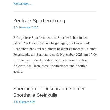
Weiterlesen …
Zentrale Sportlerehrung
Posted
3. November 2025
on
Erfolgreiche Sportlerinnen und Sportler haben in den
Jahren 2023 bis 2025 dazu beigetragen, die Gartenstadt
Haan über ihre Grenzen hinaus bekannt zu machen. In einer
Feierstunde, am Sonntag, dem 9. November 2025 um 17.00
Uhr werden in der Aula des Städt. Gymnasiums Haan,
Adlerstr. 3 in Haan, diese Sportlerinnen und Sportler
geehrt.
Sperrung der Duschräume in der
Sporthalle Steinkulle
Posted
8. Oktober 2025
on