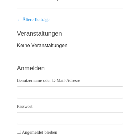
Beitragsnavigation
←
Ältere Beiträge
Veranstaltungen
Keine Veranstaltungen
Anmelden
Benutzername oder E-Mail-Adresse
Passwort
Angemeldet bleiben