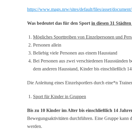
https://www.mags.nrw/sites/default/files/asset/docum
Was bedeutet das für den Sport
in diesen 31 Städte
Mögliches Sporttreiben von Einzelpersonen und Pers
Personen allein
Beliebig viele Personen aus einem Hausstand
Bei Personen aus zwei verschiedenen Hausständen be
dem anderen Hausstand, Kinder bis einschließlich 14
Die Anleitung eines Einzelsportlers durch eine*n Trainer
Sport für Kinder in Gruppen
Bis zu 10 Kinder im Alter bis einschließlich 14 Jahre
Bewegungsaktivitäten durchführen. Eine Gruppe kann du
werden.