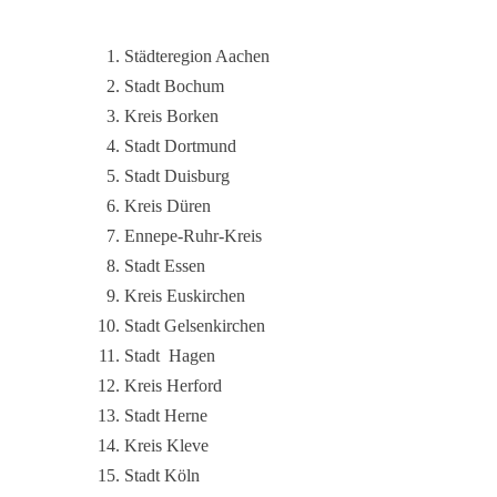
Städteregion Aachen
Stadt Bochum
Kreis Borken
Stadt Dortmund
Stadt Duisburg
Kreis Düren
Ennepe-Ruhr-Kreis
Stadt Essen
Kreis Euskirchen
Stadt Gelsenkirchen
Stadt Hagen
Kreis Herford
Stadt Herne
Kreis Kleve
Stadt Köln