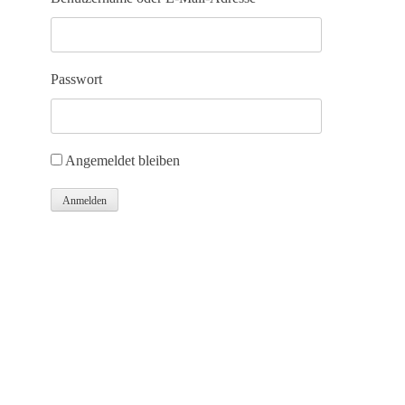
Passwort
Angemeldet bleiben
Anmelden