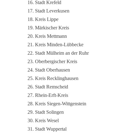
Stadt Krefeld
Stadt Leverkusen
Kreis Lippe
Märkischer Kreis
Kreis Mettmann
Kreis Minden-Lübbecke
Stadt Mülheim an der Ruhr
Oberbergischer Kreis
Stadt Oberhausen
Kreis Recklinghausen
Stadt Remscheid
Rhein-Erft-Kreis
Kreis Siegen-Wittgenstein
Stadt Solingen
Kreis Wesel
Stadt Wuppertal