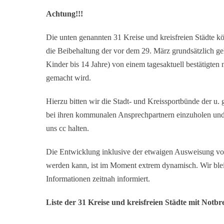
Achtung!!!
Die unten genannten 31 Kreise und kreisfreien Städte 
die Beibehaltung der vor dem 29. März grundsätzlich ge
Kinder bis 14 Jahre) von einem tagesaktuell bestätigten 
gemacht wird.
Hierzu bitten wir die Stadt- und Kreissportbünde der u. 
bei ihren kommunalen Ansprechpartnern einzuholen und 
uns cc halten.
Die Entwicklung inklusive der etwaigen Ausweisung vo
werden kann, ist im Moment extrem dynamisch. Wir ble
Informationen zeitnah informiert.
Liste der 31 Kreise und kreisfreien Städte mit Notb